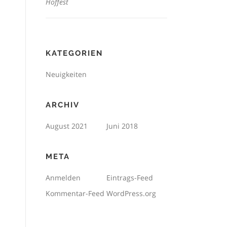
Hoffest
KATEGORIEN
Neuigkeiten
ARCHIV
August 2021
Juni 2018
META
Anmelden
Eintrags-Feed
Kommentar-Feed
WordPress.org