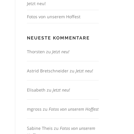
Jetzt neu!
Fotos von unserem Hoffest
NEUESTE KOMMENTARE
Thorsten
zu
Jetzt neu!
Astrid Bretschneider
zu
Jetzt neu!
Elisabeth
zu
Jetzt neu!
mgross
zu
Fotos von unserem Hoffest
Sabine Theis
zu
Fotos von unserem