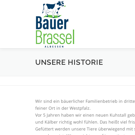
Zum
Inhalt
springen
UNSERE HISTORIE
Wir sind ein bäuerlicher Familienbetrieb in dritte
feiner Ort in der Westpfalz.
Vor 5 Jahren haben wir einen neuen Kuhstall geb
und Kälber richtig wohl fühlen. Das heißt viel fris
Gefüttert werden unsere Tiere überwiegend mit 