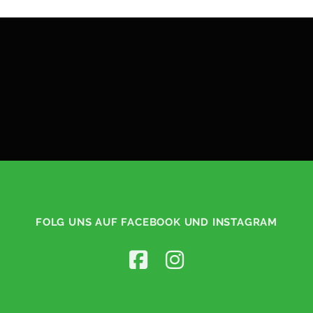
FOLG UNS AUF FACEBOOK UND INSTAGRAM