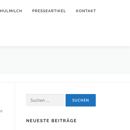
CHULMILCH
PRESSEARTIKEL
KONTAKT
Suchen
nach:
he
NEUESTE BEITRÄGE