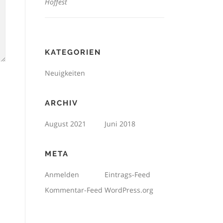
Hoffest
KATEGORIEN
Neuigkeiten
ARCHIV
August 2021
Juni 2018
META
Anmelden
Eintrags-Feed
Kommentar-Feed
WordPress.org