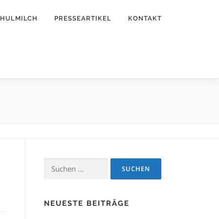
CHULMILCH
PRESSEARTIKEL
KONTAKT
Suchen
nach:
NEUESTE BEITRÄGE