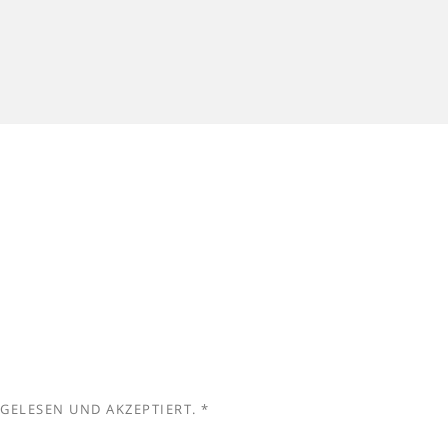
GELESEN UND AKZEPTIERT.
*