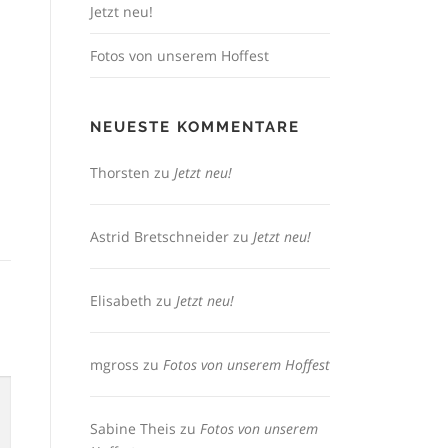
Jetzt neu!
Fotos von unserem Hoffest
NEUESTE KOMMENTARE
Thorsten
zu
Jetzt neu!
Astrid Bretschneider
zu
Jetzt neu!
Elisabeth
zu
Jetzt neu!
mgross
zu
Fotos von unserem Hoffest
Sabine Theis
zu
Fotos von unserem