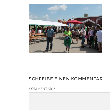
SCHREIBE EINEN KOMMENTAR
KOMMENTAR
*