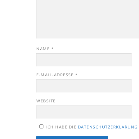
NAME
*
E-MAIL-ADRESSE
*
WEBSITE
ICH HABE DIE
DATENSCHUTZERKLÄRUNG