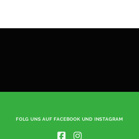
FOLG UNS AUF FACEBOOK UND INSTAGRAM