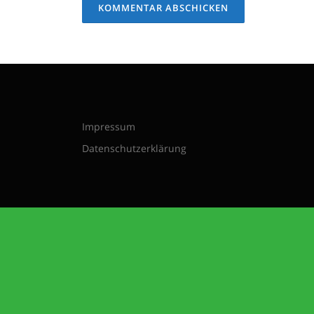
Impressum
Datenschutzerklärung