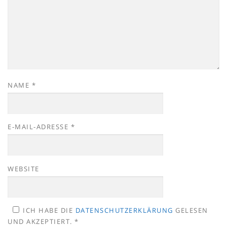
NAME
*
E-MAIL-ADRESSE
*
WEBSITE
ICH HABE DIE
DATENSCHUTZERKLÄRUNG
GELESEN
UND AKZEPTIERT.
*