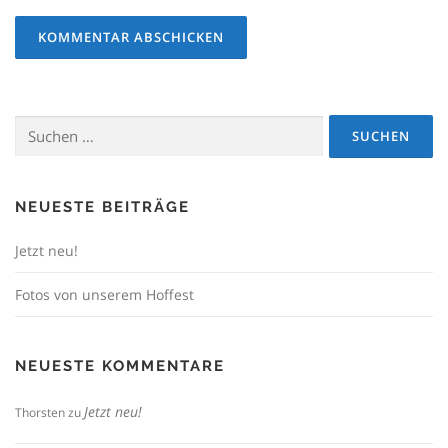
Suchen
nach:
NEUESTE BEITRÄGE
Jetzt neu!
Fotos von unserem Hoffest
NEUESTE KOMMENTARE
Jetzt neu!
Thorsten
zu