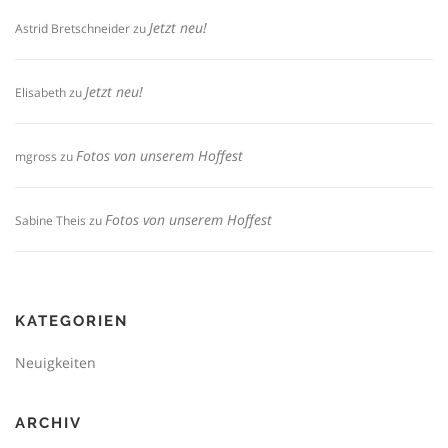
Jetzt neu!
Astrid Bretschneider
zu
Jetzt neu!
Elisabeth
zu
Fotos von unserem Hoffest
mgross
zu
Fotos von unserem Hoffest
Sabine Theis
zu
KATEGORIEN
Neuigkeiten
ARCHIV