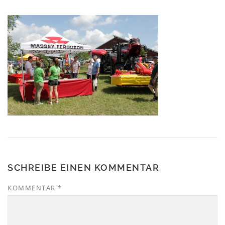
SCHREIBE EINEN KOMMENTAR
KOMMENTAR
*