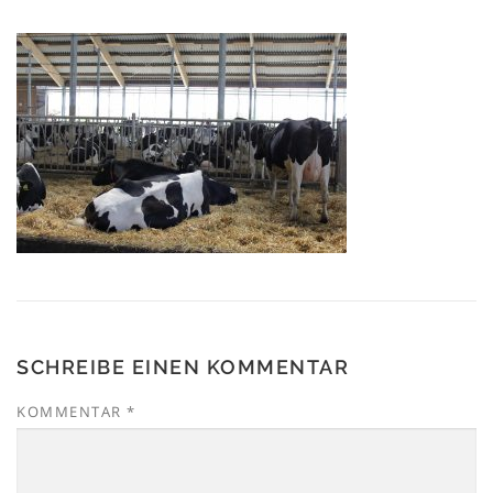
SCHREIBE EINEN KOMMENTAR
KOMMENTAR
*