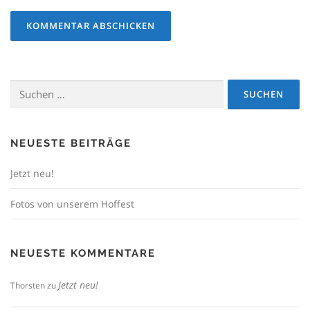
Suchen
nach:
NEUESTE BEITRÄGE
Jetzt neu!
Fotos von unserem Hoffest
NEUESTE KOMMENTARE
Jetzt neu!
Thorsten
zu