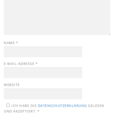
NAME
*
E-MAIL-ADRESSE
*
WEBSITE
ICH HABE DIE
DATENSCHUTZERKLÄRUNG
GELESEN
UND AKZEPTIERT.
*