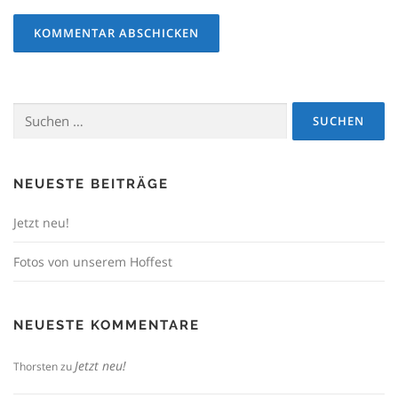
Suchen
nach:
NEUESTE BEITRÄGE
Jetzt neu!
Fotos von unserem Hoffest
NEUESTE KOMMENTARE
Jetzt neu!
Thorsten
zu