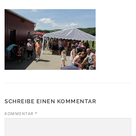
SCHREIBE EINEN KOMMENTAR
KOMMENTAR
*