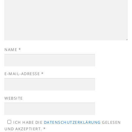
NAME
*
E-MAIL-ADRESSE
*
WEBSITE
ICH HABE DIE
DATENSCHUTZERKLÄRUNG
GELESEN
UND AKZEPTIERT.
*