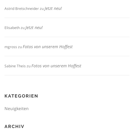
Jetzt neu!
Astrid Bretschneider
zu
Jetzt neu!
Elisabeth
zu
Fotos von unserem Hoffest
mgross
zu
Fotos von unserem Hoffest
Sabine Theis
zu
KATEGORIEN
Neuigkeiten
ARCHIV