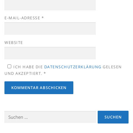
E-MAIL-ADRESSE
*
WEBSITE
ICH HABE DIE
DATENSCHUTZERKLÄRUNG
GELESEN
UND AKZEPTIERT.
*
Suchen
nach: