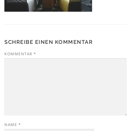
SCHREIBE EINEN KOMMENTAR
KOMMENTAR
*
NAME
*