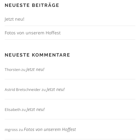
NEUESTE BEITRÄGE
Jetzt neu!
Fotos von unserem Hoffest
NEUESTE KOMMENTARE
Jetzt neu!
Thorsten
zu
Jetzt neu!
Astrid Bretschneider
zu
Jetzt neu!
Elisabeth
zu
Fotos von unserem Hoffest
mgross
zu