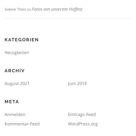
Fotos von unserem Hoffest
Sabine Theis
zu
KATEGORIEN
Neuigkeiten
ARCHIV
August 2021
Juni 2018
META
Anmelden
Eintrags-Feed
Kommentar-Feed
WordPress.org