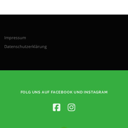
Impressum
Datenschutzerklärung
FOLG UNS AUF FACEBOOK UND INSTAGRAM