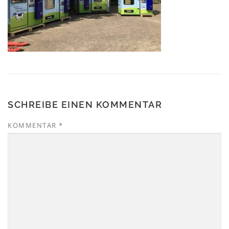
SCHREIBE EINEN KOMMENTAR
KOMMENTAR
*