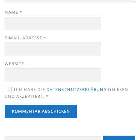
NAME
*
E-MAIL-ADRESSE
*
WEBSITE
ICH HABE DIE
DATENSCHUTZERKLÄRUNG
GELESEN
UND AKZEPTIERT.
*
Suchen