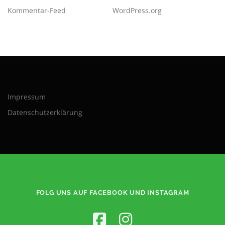
Kommentar-Feed
WordPress.org
Impressum
Datenschutzerklärung
FOLG UNS AUF FACEBOOK UND INSTAGRAM