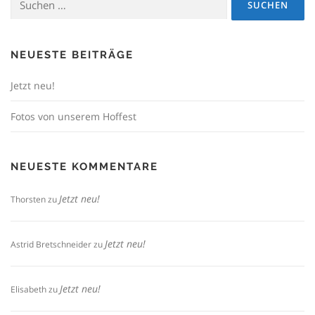
nach:
NEUESTE BEITRÄGE
Jetzt neu!
Fotos von unserem Hoffest
NEUESTE KOMMENTARE
Jetzt neu!
Thorsten
zu
Jetzt neu!
Astrid Bretschneider
zu
Jetzt neu!
Elisabeth
zu