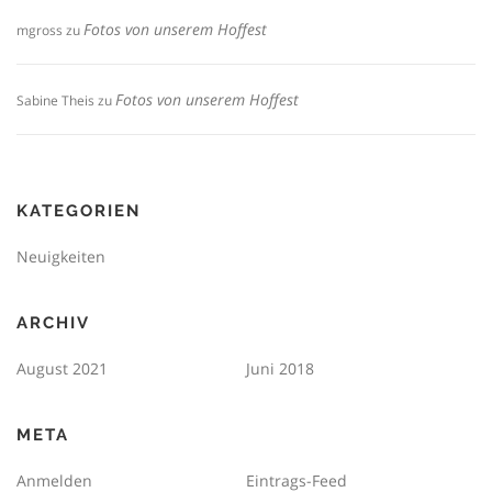
Fotos von unserem Hoffest
mgross
zu
Fotos von unserem Hoffest
Sabine Theis
zu
KATEGORIEN
Neuigkeiten
ARCHIV
August 2021
Juni 2018
META
Anmelden
Eintrags-Feed